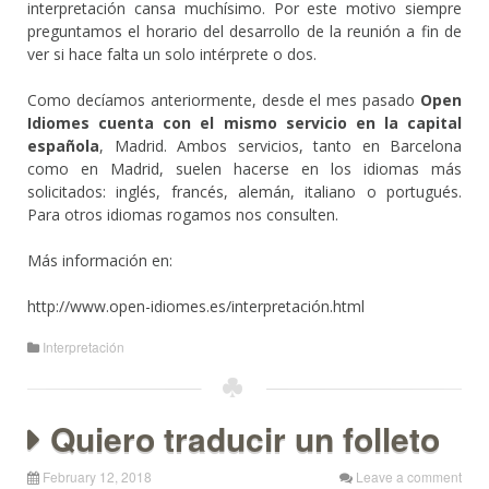
interpretación cansa muchísimo. Por este motivo siempre
preguntamos el horario del desarrollo de la reunión a fin de
ver si hace falta un solo intérprete o dos.
Como decíamos anteriormente, desde el mes pasado
Open
Idiomes cuenta con el mismo servicio en la capital
española
, Madrid. Ambos servicios, tanto en Barcelona
como en Madrid, suelen hacerse en los idiomas más
solicitados: inglés, francés, alemán, italiano o portugués.
Para otros idiomas rogamos nos consulten.
Más información en:
http://www.open-idiomes.es/interpretación.html
Interpretación
Quiero traducir un folleto
February 12, 2018
Leave a comment