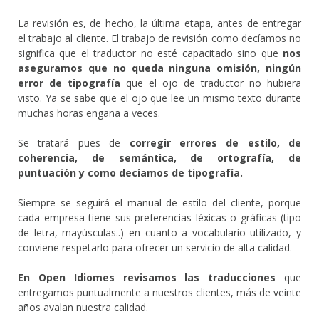
La revisión es, de hecho, la última etapa, antes de entregar
el trabajo al cliente. El trabajo de revisión como decíamos no
significa que el traductor no esté capacitado sino que
nos
aseguramos que no queda ninguna omisión, ningún
error de tipografía
que el ojo de traductor no hubiera
visto. Ya se sabe que el ojo que lee un mismo texto durante
muchas horas engaña a veces.
Se tratará pues de
corregir errores de estilo, de
coherencia, de semántica, de ortografía, de
puntuación y como decíamos de tipografía.
Siempre se seguirá el manual de estilo del cliente, porque
cada empresa tiene sus preferencias léxicas o gráficas (tipo
de letra, mayúsculas..) en cuanto a vocabulario utilizado, y
conviene respetarlo para ofrecer un servicio de alta calidad.
En Open Idiomes revisamos las traducciones
que
entregamos puntualmente a nuestros clientes, más de veinte
años avalan nuestra calidad.