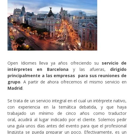
Open Idiomes lleva ya años ofreciendo su
servicio de
intérpretes en Barcelona
y las afueras,
dirigido
principalmente a las empresas para sus reunione
s de
grupo
. A partir de ahora ofrecemos el mismo servicio en
Madrid
.
Se trata de un servicio integral en el cual un intérprete nativo,
con experiencia en la temática debatida, y que haya
trabajado un mínimo de cinco años como traductor
oral, acudirá al lugar indicado por el cliente. Solemos pedir
una guía unos días antes del evento para que el profesional
lingüista se pueda preparar un poco. Efectivamente, es un