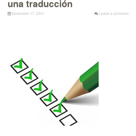
una traducción
November 17, 2021
Leave a comment