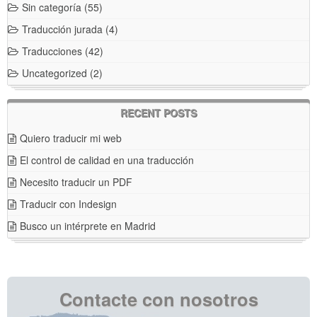
Sin categoría
(55)
Traducción jurada
(4)
Traducciones
(42)
Uncategorized
(2)
RECENT POSTS
Quiero traducir mi web
El control de calidad en una traducción
Necesito traducir un PDF
Traducir con Indesign
Busco un intérprete en Madrid
Contacte con nosotros