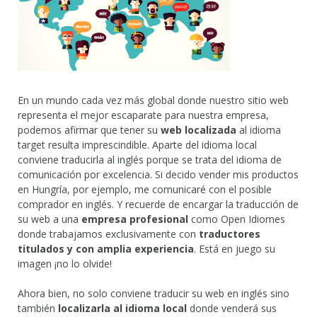
En un mundo cada vez más global donde nuestro sitio web
representa el mejor escaparate para nuestra empresa,
podemos afirmar que tener su
web localizada
al idioma
target resulta imprescindible. Aparte del idioma local
conviene traducirla al inglés porque se trata del idioma de
comunicación por excelencia. Si decido vender mis productos
en Hungría, por ejemplo, me comunicaré con el posible
comprador en inglés. Y recuerde de encargar la traducción de
su web a una
empresa profesional
como Open Idiomes
donde trabajamos exclusivamente con
traductores
titulados y con amplia experiencia
. Está en juego su
imagen ¡no lo olvide!
Ahora bien, no solo conviene traducir su web en inglés sino
también
localizarla al idioma local
donde venderá sus