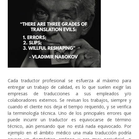
Cada traductor profesional se esfuerza al máximo para
entregar un trabajo de calidad, es lo que suelen exigir las
empresas de traducciones a sus empleados y/o
colaboradores externos. Se revisan los trabajos, siempre y
cuando el cliente nos deja el tiempo requerido, y se verifica
la terminología técnica. Uno de los principales errores que
puede incurrir un traductor es equivocarse de término
técnico, aún pensando que no está nada equivocado. Por
ejemplo en el ámbito médico una mala traducción podría