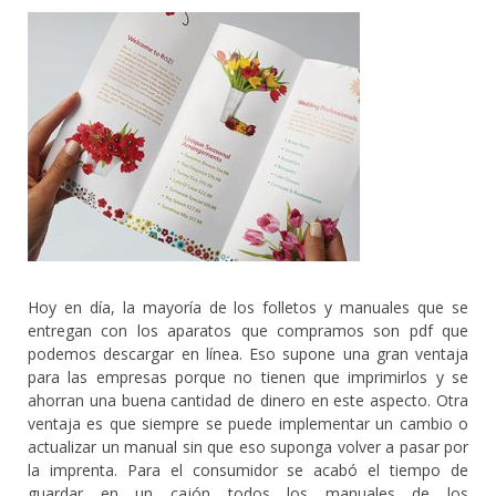
Hoy en día, la mayoría de los folletos y manuales que se
entregan con los aparatos que compramos son pdf que
podemos descargar en línea. Eso supone una gran ventaja
para las empresas porque no tienen que imprimirlos y se
ahorran una buena cantidad de dinero en este aspecto. Otra
ventaja es que siempre se puede implementar un cambio o
actualizar un manual sin que eso suponga volver a pasar por
la imprenta. Para el consumidor se acabó el tiempo de
guardar en un cajón todos los manuales de los