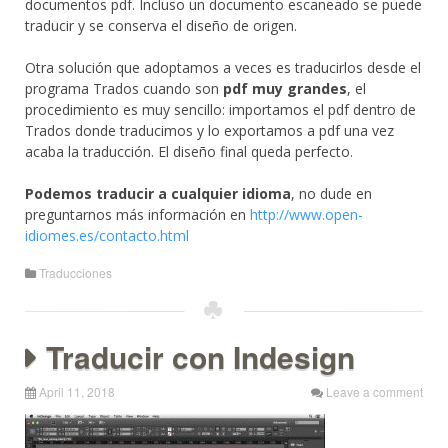
documentos pdf. Incluso un documento escaneado se puede
traducir y se conserva el diseño de origen.
Otra solución que adoptamos a veces es traducirlos desde el
programa Trados cuando son
pdf muy grandes
, el
procedimiento es muy sencillo: importamos el pdf dentro de
Trados donde traducimos y lo exportamos a pdf una vez
acaba la traducción. El diseño final queda perfecto.
Podemos traducir a cualquier idioma
, no dude en
preguntarnos más información en
http://www.open-
idiomes.es/contacto.html
Traducciones
Traducir con Indesign
April 11, 2018
Leave a comment