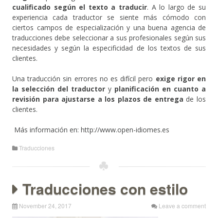
cualificado
según el texto a traducir
. A lo largo de su
experiencia cada traductor se siente más cómodo con
ciertos campos de especialización y una buena agencia de
traducciones debe seleccionar a sus profesionales según sus
necesidades y según la especificidad de los textos de sus
clientes.
Una traducción sin errores no es difícil pero
exige rigor en
la selección del traductor
y
planificación en cuanto a
revisión para ajustarse a los plazos de entrega
de los
clientes.
Más información en: http://www.open-idiomes.es
Traducciones
Traducciones con estilo
November 24, 2017
Leave a comment