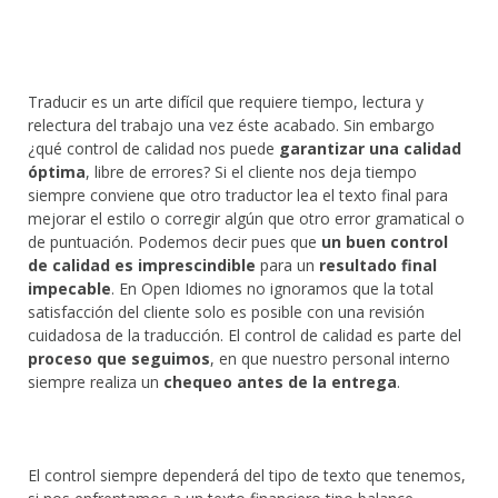
Traducir es un arte difícil que requiere tiempo, lectura y
relectura del trabajo una vez éste acabado. Sin embargo
¿qué control de calidad nos puede
garantizar una calidad
óptima
, libre de errores? Si el cliente nos deja tiempo
siempre conviene que otro traductor lea el texto final para
mejorar el estilo o corregir algún que otro error gramatical o
de puntuación. Podemos decir pues que
un buen control
de calidad es imprescindible
para un
resultado final
impecable
. En Open Idiomes no ignoramos que la total
satisfacción del cliente solo es posible con una revisión
cuidadosa de la traducción. El control de calidad es parte del
proceso que seguimos
, en que nuestro personal interno
siempre realiza un
chequeo antes de la entrega
.
El control siempre dependerá del tipo de texto que tenemos,