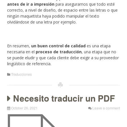
antes de ir a impresión
para asegurarnos que todo esté
correcto, a nivel de diseño, de espacio entre las letras o que
ningún maquetista haya podido manipular el texto
olvidándose de una letra por ejemplo.
En resumen,
un buen control de calidad
es una etapa
necesaria en el
proceso de traducción
, una etapa que no
se puede eludir y que cada cliente debe exigir a su proveedor
lingüístico de referencia.
Traducciones
Necesito traducir un PDF
October 26, 2021
Leave a comment