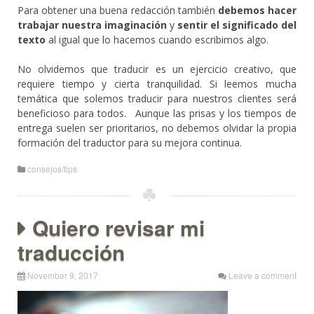
Para obtener una buena redacción también
debemos hacer
trabajar nuestra imaginación
y
sentir el significado del
texto
al igual que lo hacemos cuando escribimos algo.
No olvidemos que traducir es un ejercicio creativo, que
requiere tiempo y cierta tranquilidad. Si leemos mucha
temática que solemos traducir para nuestros clientes será
beneficioso para todos. Aunque las prisas y los tiempos de
entrega suelen ser prioritarios, no debemos olvidar la propia
formación del traductor para su mejora continua.
consejos/tips
Quiero revisar mi
traducción
November 9, 2017
Leave a comment