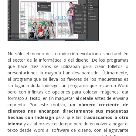
No sólo el mundo de la traducción evoluciona sino también
el sector de la informática o del diseño. De los programas
que hace diez años se utilizaban para crear folletos o
presentaciones la mayoría han desaparecido. Últimamente,
el programa que se lleva los favores de los maquetistas es
sin lugar a duda Indesign, un programa que recuerda Word
pero con infinitas de opciones para colocar imágenes, dar
formato al texto, en fin maquetar al detalle antes de enviar a
imprenta. Por este motivo,
un número creciente de
clientes nos encargan directamente sus maquetas
hechas con Indesign
para que las
traduzcamos a otro
idioma
y así ahorrarse el tiempo perdido en volver a pegar el
texto desde Word al software de diseño, con el agravante