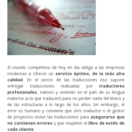
El mundo competitivo de hoy en día obliga a las empresas
modernas a ofrecer un
servicio óptimo, de la más alta
calidad
. En el sector de las traducciones eso supone
entregar traducciones realizadas por
traductores
profesionales
, nativos y viviendo en el país de su lengua
materna (a la que traducen) para no perder nada del léxico y
de las estructuras a lo largo de los años. Sin embargo, el
error es humano y conviene que otro traductor o el gestor
de proyectos revise las traducciones para
asegurarse que
no contienen errores
y que respeten el
libro de estilo de
cada cliente.