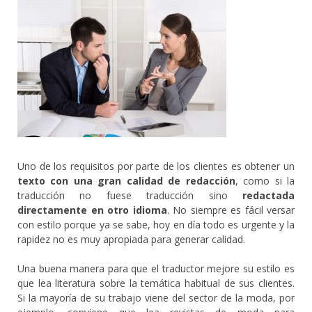
Uno de los requisitos por parte de los clientes es obtener un
texto con una gran calidad de redacción
, como si la
traducción no fuese traducción sino
redactada
directamente en otro idioma
. No siempre es fácil versar
con estilo porque ya se sabe, hoy en día todo es urgente y la
rapidez no es muy apropiada para generar calidad.
Una buena manera para que el traductor mejore su estilo es
que lea literatura sobre la temática habitual de sus clientes.
Si la mayoría de su trabajo viene del sector de la moda, por