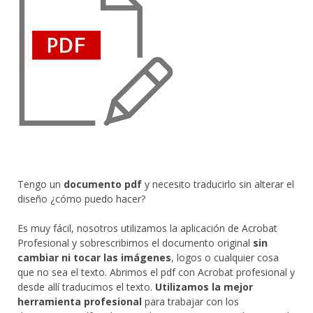
Tengo un
documento pdf
y necesito traducirlo sin alterar el
diseño ¿cómo puedo hacer?
Es muy fácil, nosotros utilizamos la aplicación de Acrobat
Profesional y sobrescribimos el documento original
sin
cambiar ni tocar las imágenes
, logos o cualquier cosa
que no sea el texto. Abrimos el pdf con Acrobat profesional y
desde allí traducimos el texto.
Utilizamos la mejor
herramienta profesional
para trabajar con los