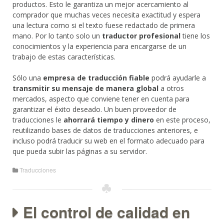
productos. Esto le garantiza un mejor acercamiento al
comprador que muchas veces necesita exactitud y espera
una lectura como si el texto fuese redactado de primera
mano. Por lo tanto solo un
traductor profesional
tiene los
conocimientos y la experiencia para encargarse de un
trabajo de estas características.
Sólo una
empresa de traducción fiable
podrá ayudarle a
transmitir su mensaje de manera global
a otros
mercados, aspecto que conviene tener en cuenta para
garantizar el éxito deseado. Un buen proveedor de
traducciones le
ahorrará tiempo y dinero
en este proceso,
reutilizando bases de datos de traducciones anteriores, e
incluso podrá traducir su web en el formato adecuado para
que pueda subir las páginas a su servidor.
Traducciones
El control de calidad en