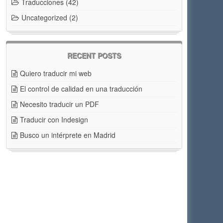
Traducciones
(42)
Uncategorized
(2)
RECENT POSTS
Quiero traducir mi web
El control de calidad en una traducción
Necesito traducir un PDF
Traducir con Indesign
Busco un intérprete en Madrid