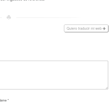
Quiero traducir mi web
ame *