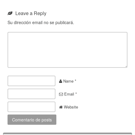
Leave a Reply
Su dirección email no se publicará.
Name *
Email *
Website