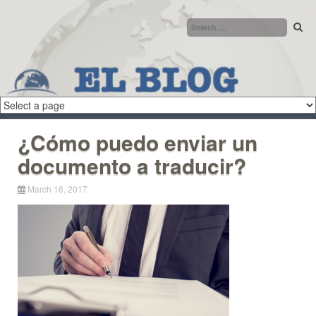
Skip to content
¿Cómo puedo enviar un
documento a traducir?
March 16, 2017