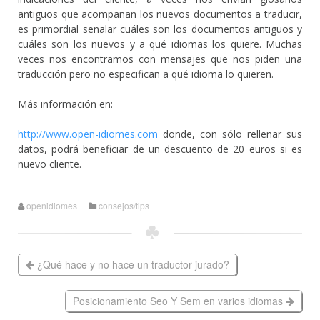
antiguos que acompañan los nuevos documentos a traducir,
es primordial señalar cuáles son los documentos antiguos y
cuáles son los nuevos y a qué idiomas los quiere. Muchas
veces nos encontramos con mensajes que nos piden una
traducción pero no especifican a qué idioma lo quieren.
Más información en:
http://www.open-idiomes.com
donde, con sólo rellenar sus
datos, podrá beneficiar de un descuento de 20 euros si es
nuevo cliente.
openidiomes
consejos/tips
¿Qué hace y no hace un traductor jurado?
Posicionamiento Seo Y Sem en varios idiomas