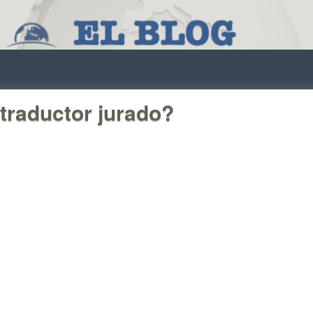
traductor jurado?