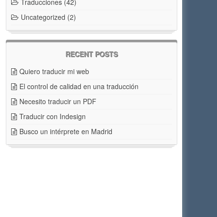
Traducciones
(42)
Uncategorized
(2)
RECENT POSTS
Quiero traducir mi web
El control de calidad en una traducción
Necesito traducir un PDF
Traducir con Indesign
Busco un intérprete en Madrid